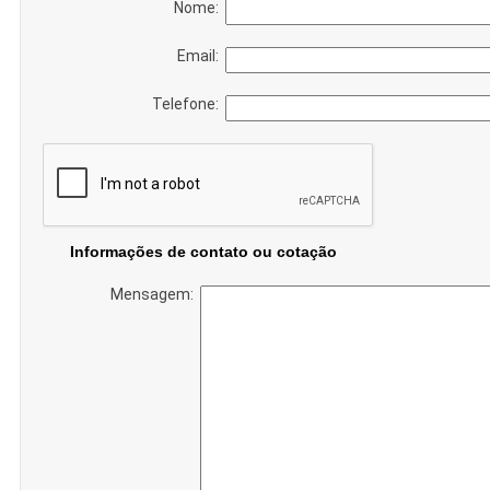
Nome:
Email:
Telefone:
Informações de contato ou cotação
Mensagem: