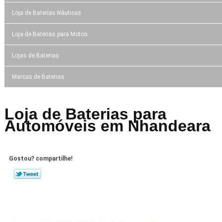
Loja de Baterias Náuticas
Loja de Baterias para Motos
Lojas de Baterias
Marcas de Baterias
Loja de Baterias para
Automóveis em Nhandeara
Gostou? compartilhe!