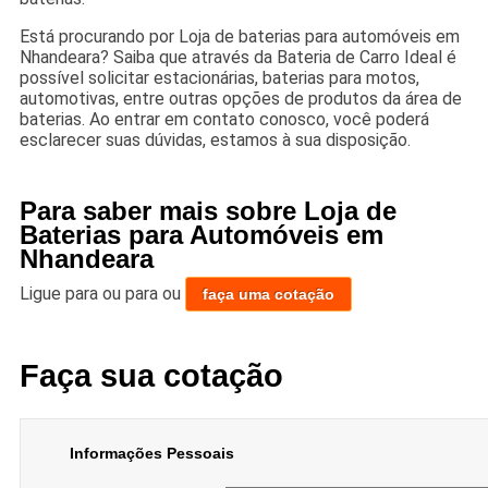
Está procurando por Loja de baterias para automóveis em
Nhandeara? Saiba que através da Bateria de Carro Ideal é
possível solicitar estacionárias, baterias para motos,
automotivas, entre outras opções de produtos da área de
baterias. Ao entrar em contato conosco, você poderá
esclarecer suas dúvidas, estamos à sua disposição.
Para saber mais sobre Loja de
Baterias para Automóveis em
Nhandeara
Ligue para
ou para
ou
faça uma cotação
Faça sua cotação
Informações Pessoais