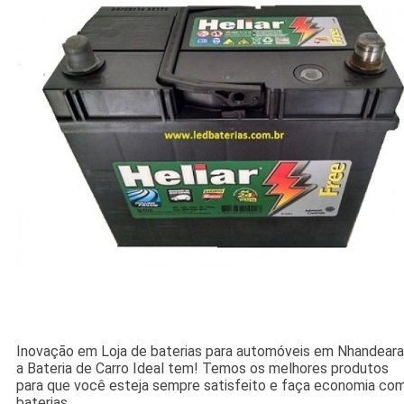
Inovação em Loja de baterias para automóveis em Nhandeara
a Bateria de Carro Ideal tem! Temos os melhores produtos
para que você esteja sempre satisfeito e faça economia co
baterias.